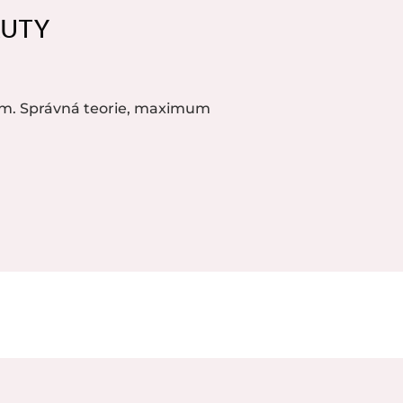
AUTY
m. Správná teorie, maximum