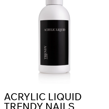
ACRYLIC LIQUID
TRENDY NAILS