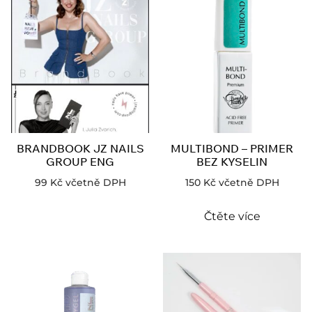
BRANDBOOK JZ NAILS
MULTIBOND – PRIMER
GROUP ENG
BEZ KYSELIN
99
Kč
včetně DPH
150
Kč
včetně DPH
Čtěte více