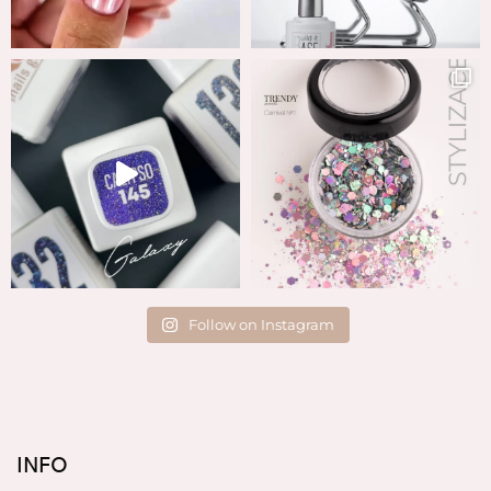
Follow on Instagram
INFO