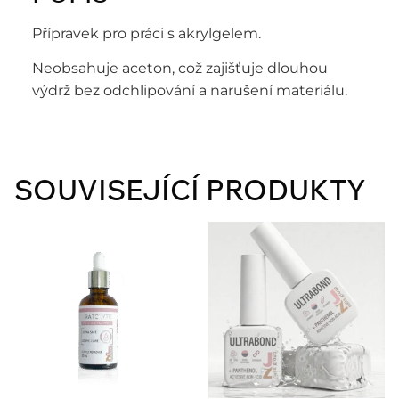
Přípravek pro práci s akrylgelem.
Neobsahuje aceton, což zajišťuje dlouhou
výdrž bez odchlipování a narušení materiálu.
SOUVISEJÍCÍ PRODUKTY